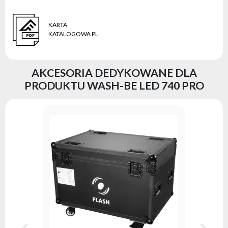
KARTA
KATALOGOWA PL
AKCESORIA DEDYKOWANE DLA
PRODUKTU WASH-BE LED 740 PRO