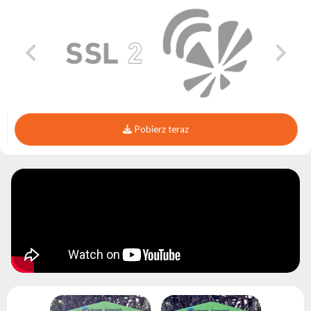
Pobierz teraz