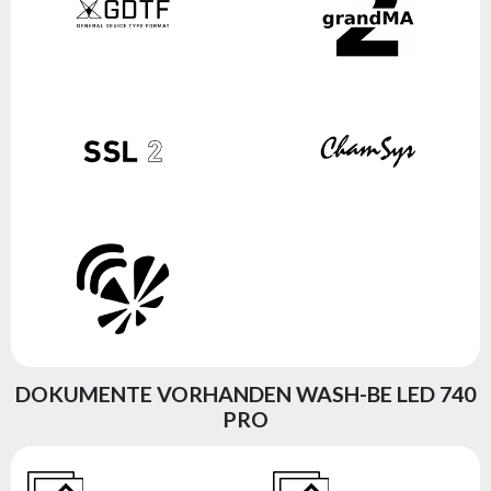
DOKUMENTE VORHANDEN WASH-BE LED 740
PRO