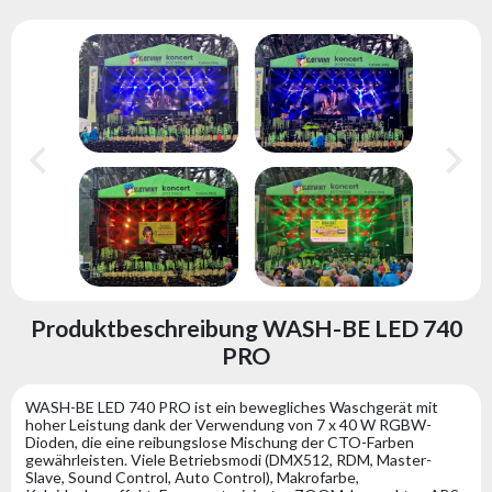
Produktbeschreibung WASH-BE LED 740
PRO
WASH-BE LED 740 PRO ist ein bewegliches Waschgerät mit
hoher Leistung dank der Verwendung von 7 x 40 W RGBW-
Dioden, die eine reibungslose Mischung der CTO-Farben
gewährleisten. Viele Betriebsmodi (DMX512, RDM, Master-
Slave, Sound Control, Auto Control), Makrofarbe,