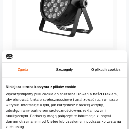
PAR64 LED 2810
Seria:
DJ
Zgoda
Szczegóły
O plikach cookies
Zobacz więcej
Niniejsza strona korzysta z plików cookie
Wykorzystujemy pliki cookie do spersonalizowania treści i reklam,
aby oferować funkcje społecznościowe i analizować ruch w naszej
witrynie. Informacje o tym, jak korzystasz z naszej witryny,
udostępniamy partnerom społecznościowym, reklamowym i
analitycznym. Partnerzy mogą połączyć te informacje z innymi
danymi otrzymanymi od Ciebie lub uzyskanymi podczas korzystania
z ich usług.