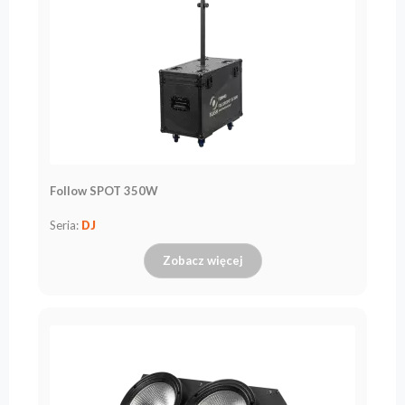
Follow SPOT 350W
Seria:
DJ
Zobacz więcej