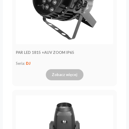
PAR LED 1815 +AUV ZOOM IP65
Seria:
DJ
Zobacz więcej