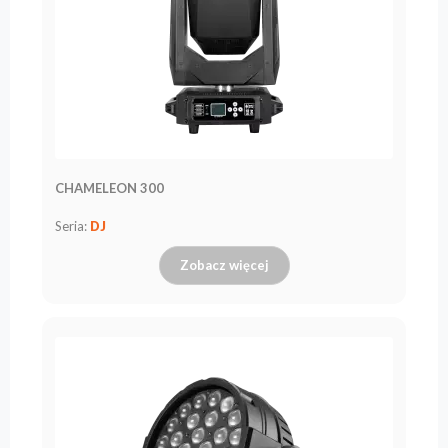
CHAMELEON 300
Seria:
DJ
Zobacz więcej