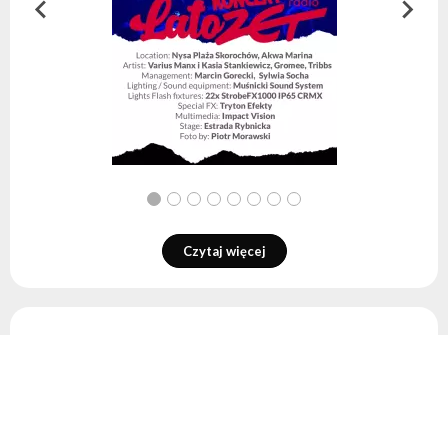
Czytaj więcej