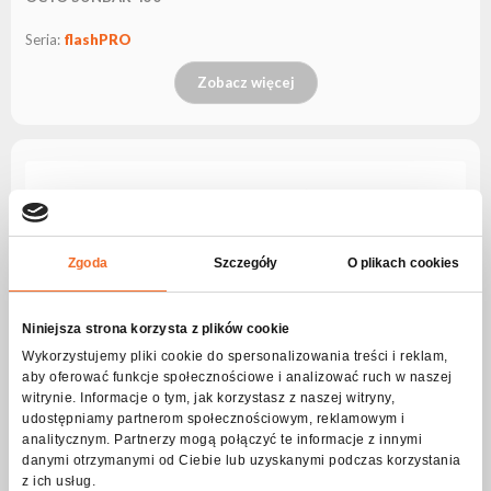
Seria:
flashPRO
Zobacz więcej
Zgoda
Szczegóły
O plikach cookies
Niniejsza strona korzysta z plików cookie
Wykorzystujemy pliki cookie do spersonalizowania treści i reklam,
aby oferować funkcje społecznościowe i analizować ruch w naszej
witrynie. Informacje o tym, jak korzystasz z naszej witryny,
udostępniamy partnerom społecznościowym, reklamowym i
analitycznym. Partnerzy mogą połączyć te informacje z innymi
danymi otrzymanymi od Ciebie lub uzyskanymi podczas korzystania
z ich usług.