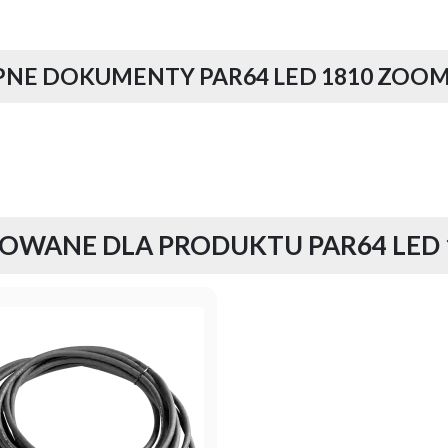
NE DOKUMENTY PAR64 LED 1810 ZOOM 
OWANE DLA PRODUKTU PAR64 LED 1