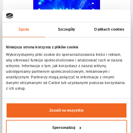
Choose
series
Zgoda
Szczegóły
O plikach cookies
Niniejsza strona korzysta z plików cookie
Wykorzystujemy pliki cookie do spersonalizowania treści i reklam,
aby oferować funkcje społecznościowe i analizować ruch w naszej
witrynie. Informacje o tym, jak korzystasz z naszej witryny,
udostępniamy partnerom społecznościowym, reklamowym i
analitycznym. Partnerzy mogą połączyć te informacje z innymi
danymi otrzymanymi od Ciebie lub uzyskanymi podczas korzystania
z ich usług.
Read more
Zezwól na wszystkie
Spersonalizuj