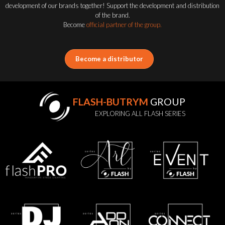
development of our brands together! Support the development and distribution
of the brand.
Become
official partner of the group.
Become a distributor
FLASH-BUTRYM
GROUP
EXPLORING ALL FLASH SERIES