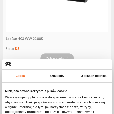
LedBar 403 WW 2300K
Seria:
DJ
Zobacz więcej
Zgoda
Szczegóły
O plikach cookies
Niniejsza strona korzysta z plików cookie
Wykorzystujemy pliki cookie do spersonalizowania treści i reklam,
aby oferować funkcje społecznościowe i analizować ruch w naszej
witrynie. Informacje o tym, jak korzystasz z naszej witryny,
udostępniamy partnerom społecznościowym, reklamowym i