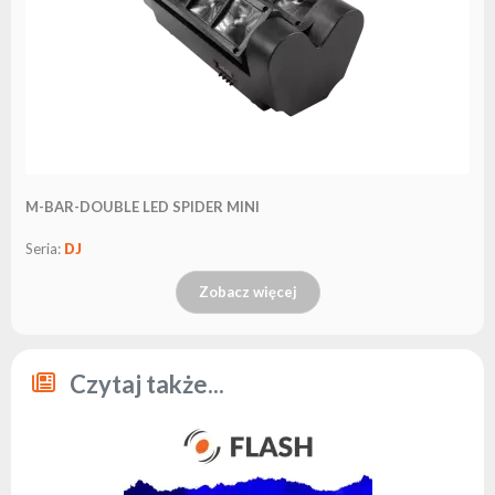
M-BAR-DOUBLE LED SPIDER MINI
Seria:
DJ
Zobacz więcej
Czytaj także...