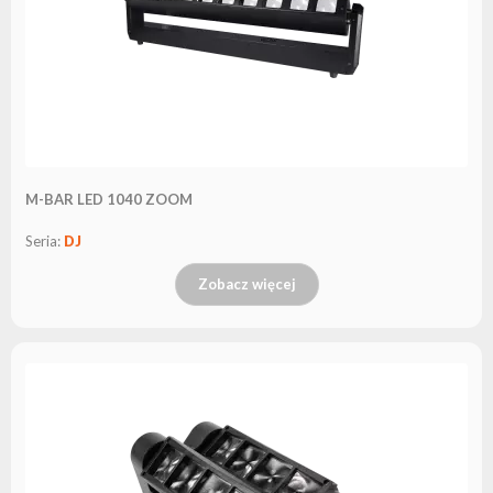
M-BAR LED 1040 ZOOM
Seria:
DJ
Zobacz więcej