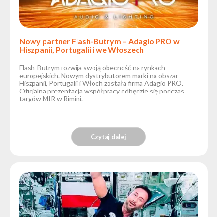
Nowy partner Flash-Butrym – Adagio PRO w
Hiszpanii, Portugalii i we Włoszech
Flash-Butrym rozwija swoją obecność na rynkach
europejskich. Nowym dystrybutorem marki na obszar
Hiszpanii, Portugalii i Włoch została firma Adagio PRO.
Oficjalna prezentacja współpracy odbędzie się podczas
targów MIR w Rimini.
Czytaj dalej