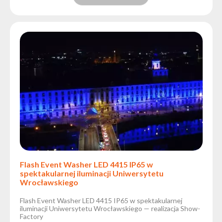
Flash Event Washer LED 4415 IP65 w
spektakularnej iluminacji Uniwersytetu
Wrocławskiego
Flash Event Washer LED 4415 IP65 w spektakularnej
iluminacji Uniwersytetu Wrocławskiego — realizacja Show-
Factory