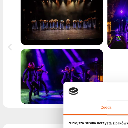
Zgoda
Niniejsza strona korzysta z plików