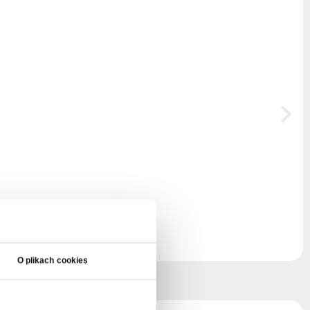
O plikach cookies