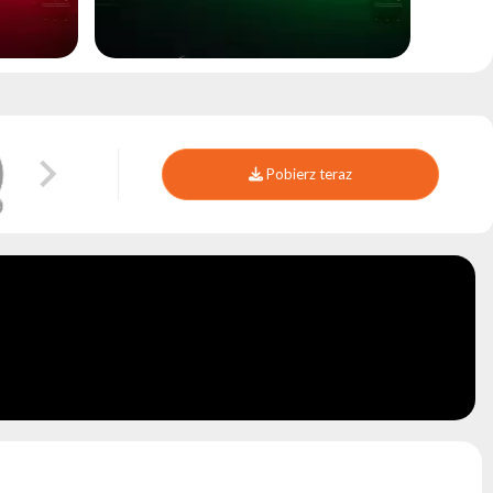
Pobierz teraz