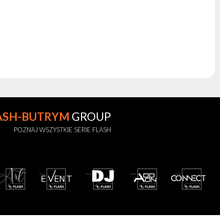
ASH-BUTRYM
GROUP
POZNAJ WSZYSTKIE SERIE FLASH