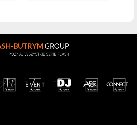
ASH-BUTRYM
GROUP
POZNAJ WSZYSTKIE SERIE FLASH