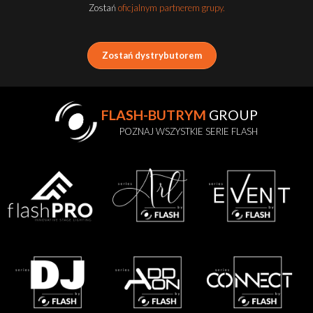
Zostań
oficjalnym partnerem grupy.
Zostań dystrybutorem
FLASH-BUTRYM
GROUP
POZNAJ WSZYSTKIE SERIE FLASH