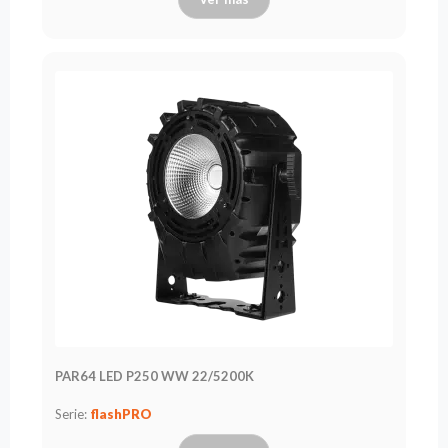
PAR64 LED P250 WW 22/5200K
Serie:
flashPRO