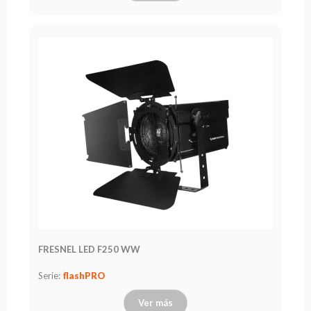
FRESNEL LED F250 WW
Serie:
flashPRO
Ver más