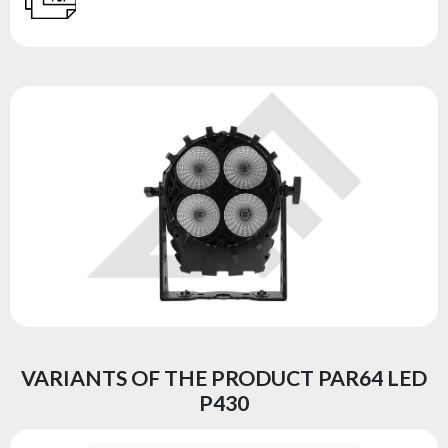
VARIANTS OF THE PRODUCT PAR64 LED
P430