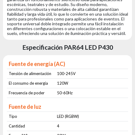
escénicas, teatrales y de estudio. Su diseño moderno,
construcción robusta y materiales de alta calidad garantizan
fiabilidad y larga vida útil, lo que lo convierte en una solución ideal
tanto para profesionales como para aplicaciones de eventos. El
soporte universal doble integrado permite una fácil instalación
en diferentes configuraciones o una colocación estable en el
suelo, ofreciendo una solución de iluminación práctica y versátil.
Especificación PAR64 LED P430
Fuente de energía (AC)
Tensión de alimentación
100-245V
El consumo de energía
120W
Frecuencia de poder
50-60Hz
Fuente de luz
Tipo
LED (RGBW)
Cantidad
4