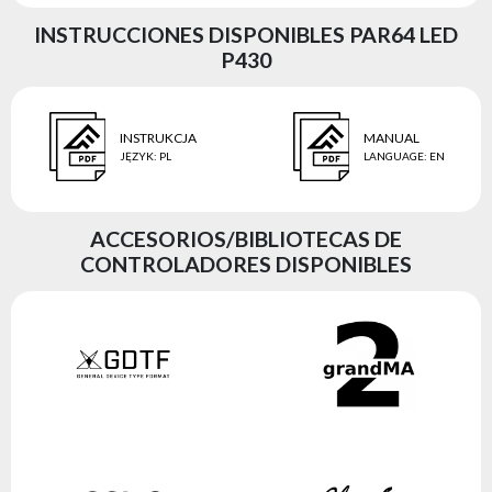
INSTRUCCIONES DISPONIBLES PAR64 LED
P430
INSTRUKCJA
MANUAL
JĘZYK
:
PL
LANGUAGE
:
EN
ACCESORIOS/BIBLIOTECAS DE
CONTROLADORES DISPONIBLES