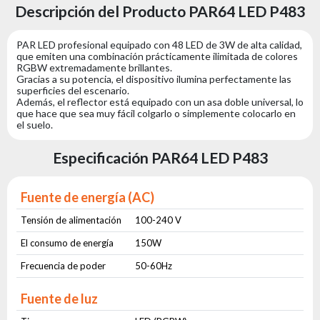
Descripción del Producto PAR64 LED P483
PAR LED profesional equipado con 48 LED de 3W de alta calidad,
que emiten una combinación prácticamente ilimitada de colores
RGBW extremadamente brillantes.
Gracias a su potencia, el dispositivo ilumina perfectamente las
superficies del escenario.
Además, el reflector está equipado con un asa doble universal, lo
que hace que sea muy fácil colgarlo o simplemente colocarlo en
el suelo.
Especificación PAR64 LED P483
Fuente de energía (AC)
Tensión de alimentación
100-240 V
El consumo de energía
150W
Frecuencia de poder
50-60Hz
Fuente de luz