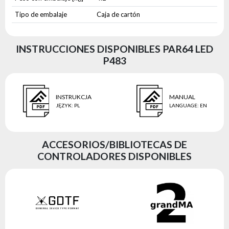
Tipo de embalaje
Caja de cartón
INSTRUCCIONES DISPONIBLES PAR64 LED
P483
INSTRUKCJA
MANUAL
JĘZYK
:
PL
LANGUAGE
:
EN
ACCESORIOS/BIBLIOTECAS DE
CONTROLADORES DISPONIBLES