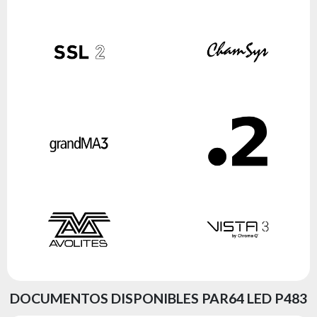
DOCUMENTOS DISPONIBLES PAR64 LED P483