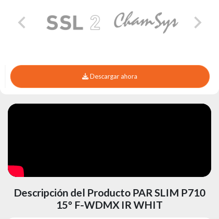
Descargar ahora
Descripción del Producto PAR SLIM P710
15° F-WDMX IR WHIT