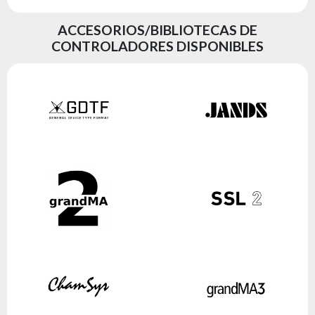
ACCESORIOS/BIBLIOTECAS DE
CONTROLADORES DISPONIBLES