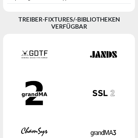
TREIBER-FIXTURES/-BIBLIOTHEKEN
VERFÜGBAR