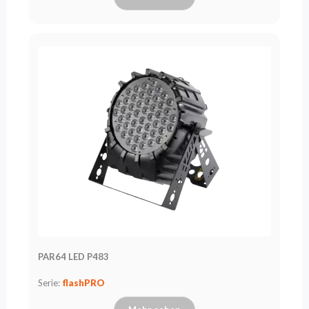
PAR64 LED P483
Serie:
flashPRO