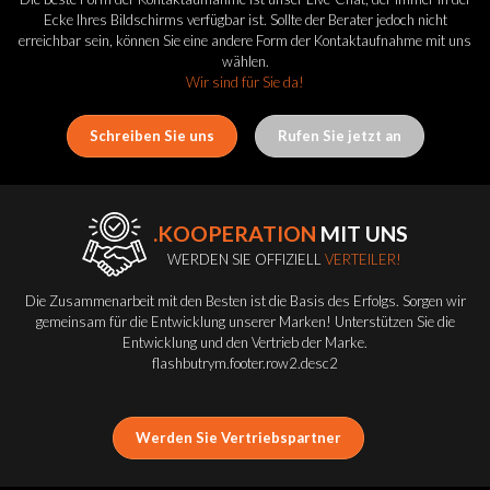
Ecke Ihres Bildschirms verfügbar ist. Sollte der Berater jedoch nicht
erreichbar sein, können Sie eine andere Form der Kontaktaufnahme mit uns
wählen.
Wir sind für Sie da!
Schreiben Sie uns
Rufen Sie jetzt an
.KOOPERATION
MIT UNS
WERDEN SIE OFFIZIELL
VERTEILER!
Die Zusammenarbeit mit den Besten ist die Basis des Erfolgs. Sorgen wir
gemeinsam für die Entwicklung unserer Marken! Unterstützen Sie die
Entwicklung und den Vertrieb der Marke.
flashbutrym.footer.row2.desc2
Werden Sie Vertriebspartner