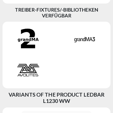
TREIBER-FIXTURES/-BIBLIOTHEKEN
VERFÜGBAR
VARIANTS OF THE PRODUCT LEDBAR
L1230 WW