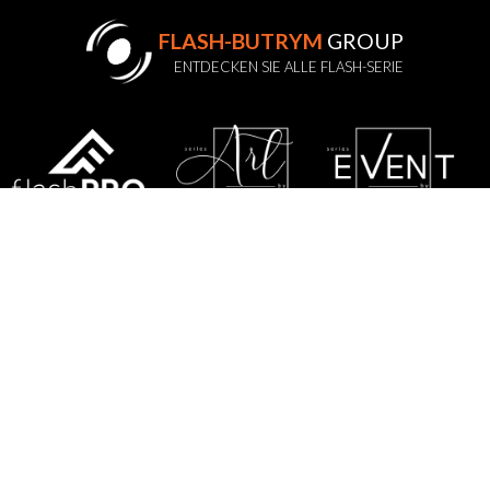
FLASH-BUTRYM
GROUP
ENTDECKEN SIE ALLE FLASH-SERIE
SATZUNG
DATENSCHUTZRICHTLINIE
DSGVO
GARANTIEBESTIMMUNGEN
SERVICE
KONTAKTIEREN SIE UNS
SITE MAP