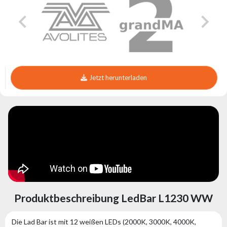
Jetzt herunterladen
Produktbeschreibung LedBar L1230 WW
Die Lad Bar ist mit 12 weißen LEDs (2000K, 3000K, 4000K,