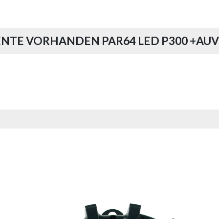
TE VORHANDEN PAR64 LED P300 +AU