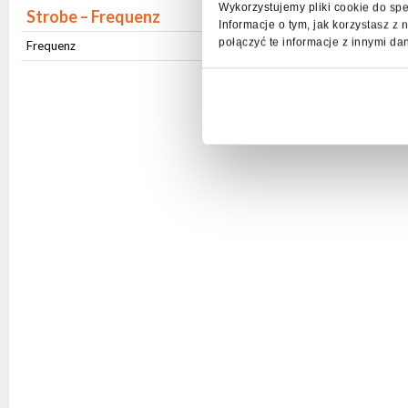
Wykorzystujemy pliki cookie do spe
Strobe – Frequenz
Informacje o tym, jak korzystasz 
połączyć te informacje z innymi da
Frequenz
1Hz-20Hz