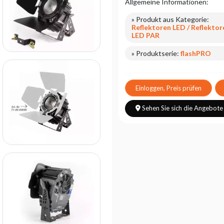
Allgemeine Informationen:
» Produkt aus Kategorie:
Reflektoren LED / Reflektor
LED PAR
» Produktserie:
flashPRO
Einloggen, Preis prüfen
Sehen Sie sich die Angebote