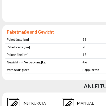
Paketmaße und Gewicht
Paketlänge [cm]
38
Paketbreite [cm]
28
Pakethöhe [cm]
17
Gewicht mit Verpackung [kg]
4.6
Verpackungsart
Pappkarton
ANLEIT
INSTRUKCJA
MANUAL