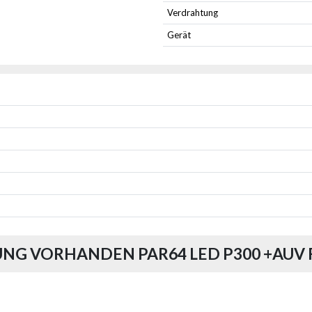
Verdrahtung
Gerät
UNG VORHANDEN PAR64 LED P300 +AUV