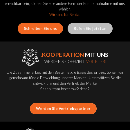
erreichbar sein, können Sie eine andere Form der Kontaktaufnahme mit uns
wählen.
Wir sind für Sie da!
Schreiben Sie uns
Rufen Sie jetzt an
.KOOPERATION
MIT UNS
WERDEN SIE OFFIZIELL
VERTEILER!
Die Zusammenarbeit mit den Besten ist die Basis des Erfolgs. Sorgen wir
gemeinsam für die Entwicklung unserer Marken! Unterstützen Sie die
Entwicklung und den Vertrieb der Marke.
flashbutrym.footer.row2.desc2
Werden Sie Vertriebspartner