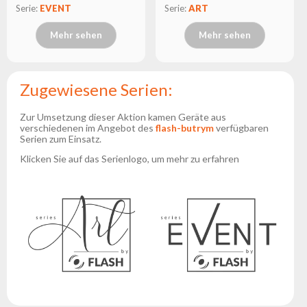
Serie:
EVENT
Serie:
ART
Mehr sehen
Mehr sehen
Zugewiesene Serien:
Zur Umsetzung dieser Aktion kamen Geräte aus
verschiedenen im Angebot des
flash-butrym
verfügbaren
Serien zum Einsatz.
Klicken Sie auf das Serienlogo, um mehr zu erfahren