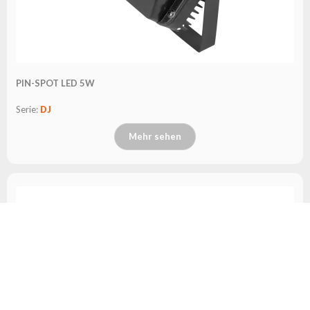
PIN-SPOT LED 5W
Serie:
DJ
Mehr sehen