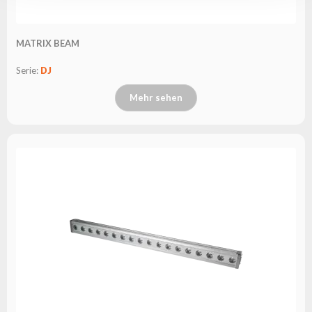
MATRIX BEAM
Serie:
DJ
Mehr sehen