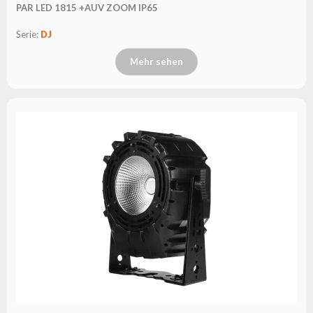
PAR LED 1815 +AUV ZOOM IP65
Serie:
DJ
Mehr sehen