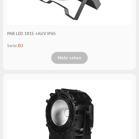
PAR LED 1815 +AUV IP65
Serie:
DJ
Mehr sehen