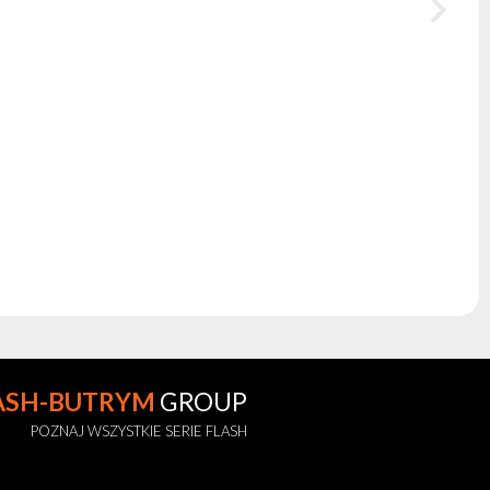
ASH-BUTRYM
GROUP
POZNAJ WSZYSTKIE SERIE FLASH