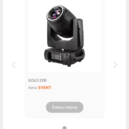
SOLO 200
Seria:
EVENT
Zobacz więcej