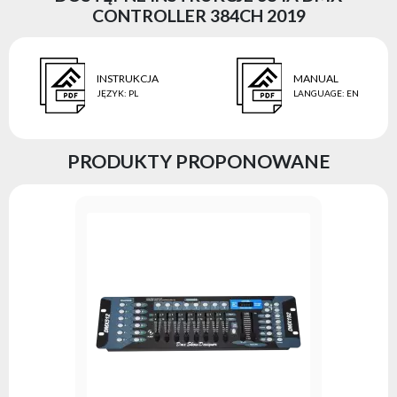
CONTROLLER 384CH 2019
INSTRUKCJA
MANUAL
JĘZYK
:
PL
LANGUAGE
:
EN
PRODUKTY PROPONOWANE