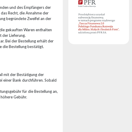
Kunden und des Empfängers der
t das Recht, die Annahme der
lung begründete Zweifel an der
 die gekauften Waren enthalten
 der Lieferung.
. Bei der Bestellung erhält der
die Bestellung bestätigt.
il mit der Bestätigung der
ei einer Bank durchführen. Sobald
tungsgebühr für die Bestellung an,
e höhere Gebühr.