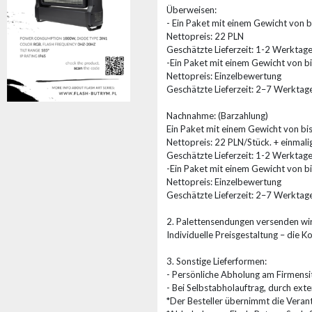
Überweisen:
- Ein Paket mit einem Gewicht von bi
Nettopreis: 22 PLN
Geschätzte Lieferzeit: 1-2 Werktage
-Ein Paket mit einem Gewicht von bi
Nettopreis: Einzelbewertung
Geschätzte Lieferzeit: 2–7 Werktage
Nachnahme: (Barzahlung)
Ein Paket mit einem Gewicht von bis 
Nettopreis: 22 PLN/Stück. + einmal
Geschätzte Lieferzeit: 1-2 Werktage
-Ein Paket mit einem Gewicht von bi
Nettopreis: Einzelbewertung
Geschätzte Lieferzeit: 2–7 Werktage
2. Palettensendungen versenden wir
Individuelle Preisgestaltung – die 
3. Sonstige Lieferformen:
- Persönliche Abholung am Firmensi
- Bei Selbstabholauftrag, durch ex
*Der Besteller übernimmt die Verant