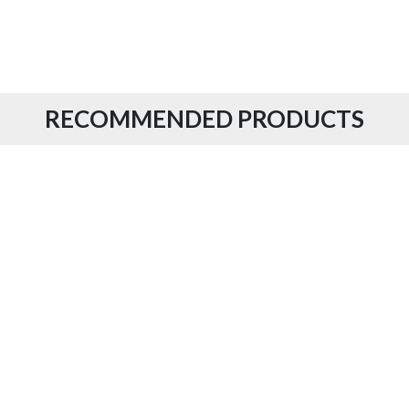
RECOMMENDED PRODUCTS