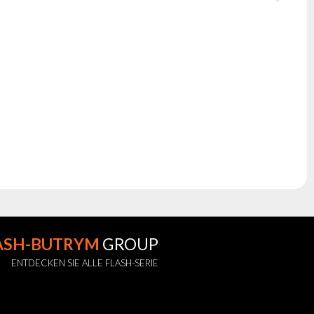
ASH-BUTRYM
GROUP
ENTDECKEN SIE ALLE FLASH-SERIE