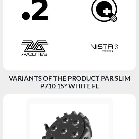
VARIANTS OF THE PRODUCT PAR SLIM
P710 15° WHITE FL