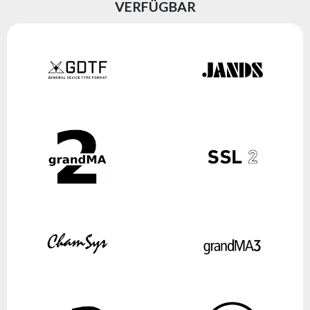
VERFÜGBAR