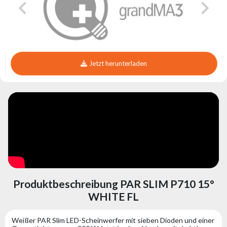
Jetzt herunterladen
Produktbeschreibung PAR SLIM P710 15°
WHITE FL
Weißer PAR Slim LED-Scheinwerfer mit sieben Dioden und einer