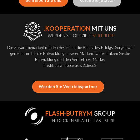
Schreiben Sie uns
Rufen Sie jetzt an
.KOOPERATION
MIT UNS
WERDEN SIE OFFIZIELL
VERTEILER!
Die Zusammenarbeit mit den Besten ist die Basis des Erfolgs. Sorgen wir
gemeinsam für die Entwicklung unserer Marken! Unterstützen Sie die
Entwicklung und den Vertrieb der Marke.
flashbutrym.footer.row2.desc2
Werden Sie Vertriebspartner
FLASH-BUTRYM
GROUP
ENTDECKEN SIE ALLE FLASH-SERIE