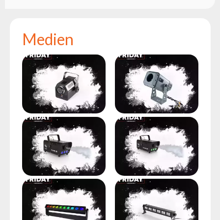
Medien