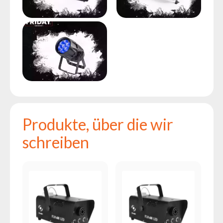
Produkte, über die wir
schreiben