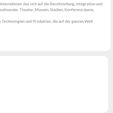
rnehmen, das sich auf die Bereitstellung, Integration und
rnsehsender, Theater, Museen, Stadien, Konferenzräume,
n Technologien und Produkten, die auf der ganzen Welt