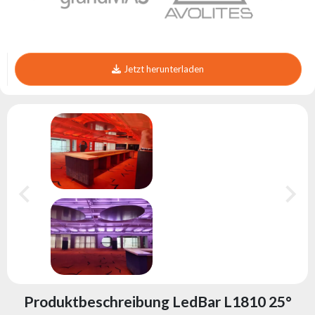
Jetzt herunterladen
Produktbeschreibung LedBar L1810 25°