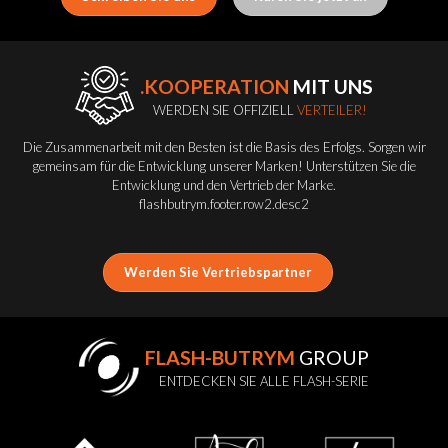
.KOOPERATION
MIT UNS
WERDEN SIE OFFIZIELL
VERTEILER!
Die Zusammenarbeit mit den Besten ist die Basis des Erfolgs. Sorgen wir
gemeinsam für die Entwicklung unserer Marken! Unterstützen Sie die
Entwicklung und den Vertrieb der Marke.
flashbutrym.footer.row2.desc2
Werden Sie Vertriebspartner
FLASH-BUTRYM
GROUP
ENTDECKEN SIE ALLE FLASH-SERIE