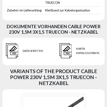
TRUECON
Zubehör im Lieferumfang
Klettband zur Kabelorganisation
DOKUMENTE VORHANDEN CABLE POWER
230V 1,5M 3X1,5 TRUECON - NETZKABEL
KARTA
DATA SHEET EN
KATALOGOWA PL
VARIANTS OF THE PRODUCT CABLE
POWER 230V 1,5M 3X1,5 TRUECON -
NETZKABEL