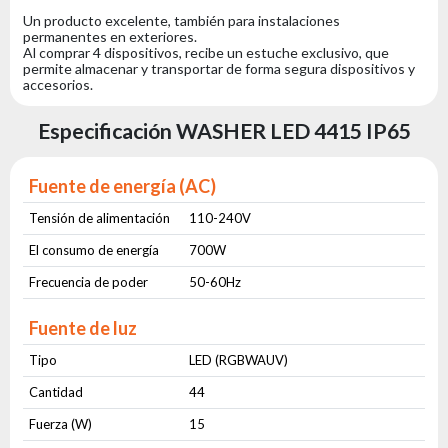
Un producto excelente, también para instalaciones
permanentes en exteriores.
Al comprar 4 dispositivos, recibe un estuche exclusivo, que
permite almacenar y transportar de forma segura dispositivos y
accesorios.
Especificación WASHER LED 4415 IP65
Fuente de energía (AC)
Tensión de alimentación
110-240V
El consumo de energía
700W
Frecuencia de poder
50-60Hz
Fuente de luz
Tipo
LED (RGBWAUV)
Cantidad
44
Fuerza (W)
15