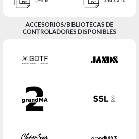
JĘZYK
:
PL
LANGUAGE
:
EN
ACCESORIOS/BIBLIOTECAS DE
CONTROLADORES DISPONIBLES