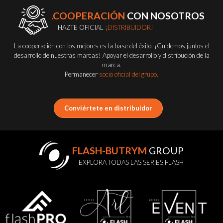
.COOPERACIÓN
CON NOSOTROS
HAZTE OFICIAL
¡DISTRIBUIDOR!
La cooperación con los mejores es la base del éxito. ¡Cuidemos juntos el
desarrollo de nuestras marcas! Apoyar el desarrollo y distribución de la
marca.
Permanecer
socio oficial del grupo.
Conviértete en distribuidor
FLASH-BUTRYM
GROUP
EXPLORA TODAS LAS SERIES FLASH