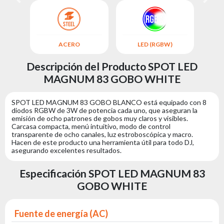
ACERO
LED (RGBW)
Descripción del Producto SPOT LED
MAGNUM 83 GOBO WHITE
SPOT LED MAGNUM 83 GOBO BLANCO está equipado con 8
diodos RGBW de 3W de potencia cada uno, que aseguran la
emisión de ocho patrones de gobos muy claros y visibles.
Carcasa compacta, menú intuitivo, modo de control
transparente de ocho canales, luz estroboscópica y macro.
Hacen de este producto una herramienta útil para todo DJ,
asegurando excelentes resultados.
Especificación SPOT LED MAGNUM 83
GOBO WHITE
Fuente de energía (AC)