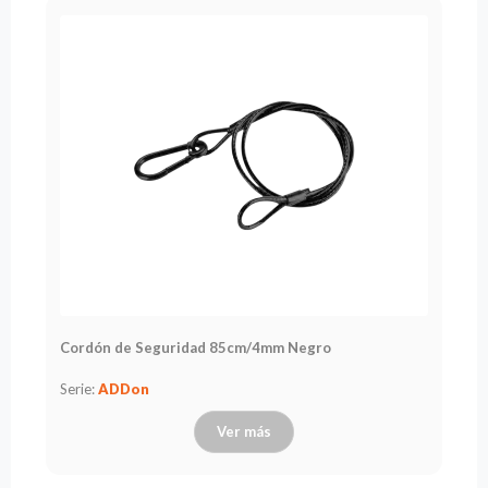
Cordón de Seguridad 85cm/4mm Negro
Serie:
ADDon
Ver más