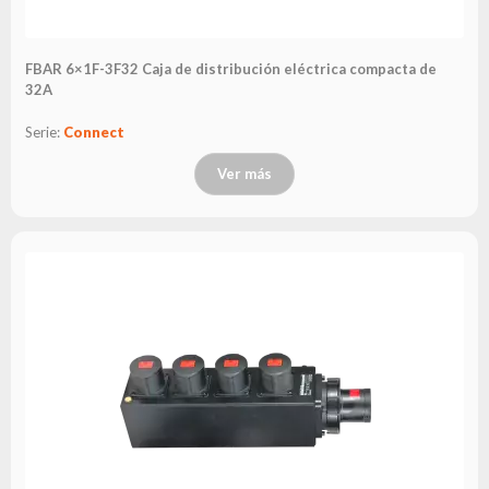
FBAR 6×1F-3F32 Caja de distribución eléctrica compacta de
32A
Serie:
Connect
Ver más