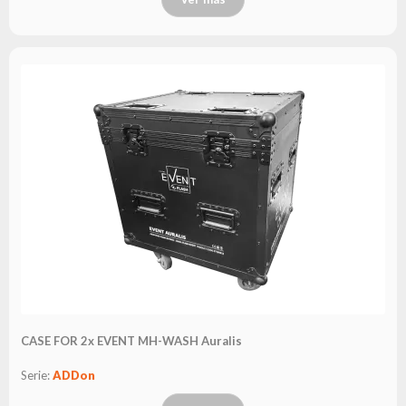
CASE FOR 2x EVENT MH-WASH Auralis
Serie:
ADDon