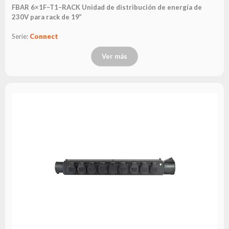
FBAR 6×1F–T1–RACK Unidad de distribución de energía de
230V para rack de 19”
Serie:
Connect
Ver más