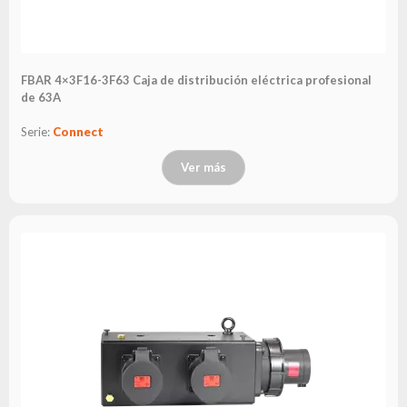
FBAR 4×3F16-3F63 Caja de distribución eléctrica profesional
de 63A
Serie:
Connect
Ver más