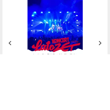
Leer más