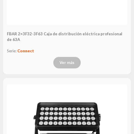
FBAR 2×3F32-3F63 Caja de distribución eléctrica profesional
de 63A
Serie:
Connect
Ver más