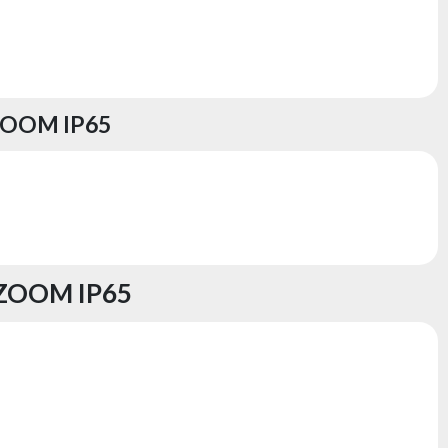
ZOOM IP65
 ZOOM IP65