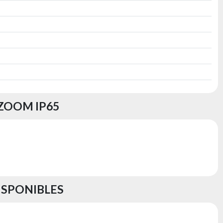
 ZOOM IP65
ISPONIBLES