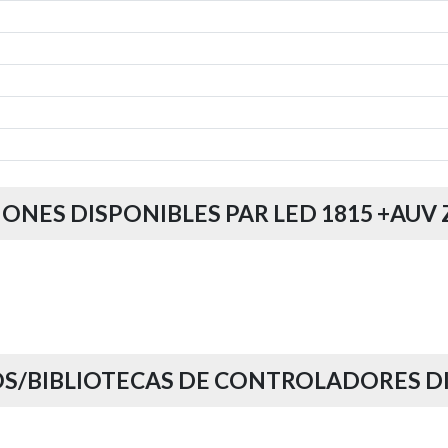
ONES DISPONIBLES PAR LED 1815 +AUV
S/BIBLIOTECAS DE CONTROLADORES D