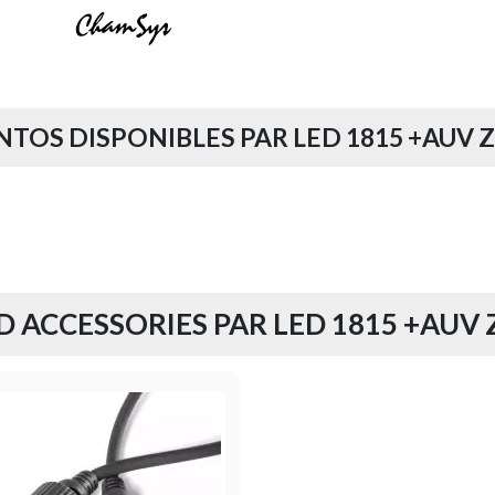
OS DISPONIBLES PAR LED 1815 +AUV 
 ACCESSORIES PAR LED 1815 +AUV