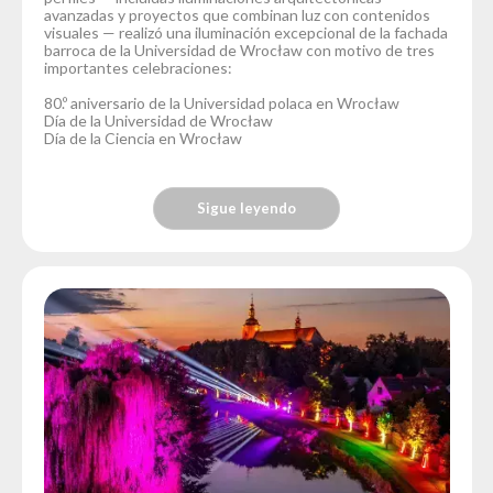
avanzadas y proyectos que combinan luz con contenidos
visuales — realizó una iluminación excepcional de la fachada
barroca de la Universidad de Wrocław con motivo de tres
importantes celebraciones:
80.º aniversario de la Universidad polaca en Wrocław
Día de la Universidad de Wrocław
Día de la Ciencia en Wrocław
Sigue leyendo