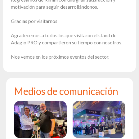
motivación para seguir desarrollándonos.
Gracias por visitarnos
Agradecemos a todos los que visitaron el stand de
Adagio PRO y compartieron su tiempo con nosotros.
Nos vemos en los próximos eventos del sector.
Medios de comunicación