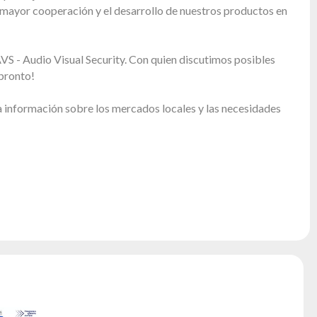
 mayor cooperación y el desarrollo de nuestros productos en
VS - Audio Visual Security. Con quien discutimos posibles
pronto!
 información sobre los mercados locales y las necesidades