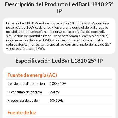
Descripción del Producto LedBar L1810 25°
IP
La Barra Led RGBW está equipada con 18 LEDs RGBW con una
potencia de 10W cada uno. Proporciona control de brillo suave
(posibilidad de seleccionar la curva característica de control),
simulación de bombilla (respuesta retardada al cambio de brillo),
regeneración de señal DMX y protección electrónica contra
sobrecalentamiento. Un dispositivo con un ángulo de haz de 25°
y protección total IP65.
Especificación LedBar L1810 25° IP
Fuente de energía (AC)
Tensión de alimentación
100-240V
El consumo de energía
200W
Frecuencia de poder
50-60Hz
Fuente de luz