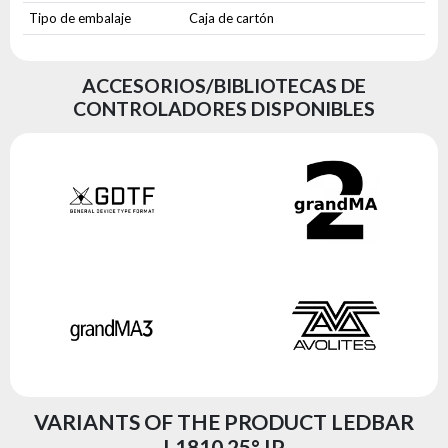
Tipo de embalaje
Caja de cartón
ACCESORIOS/BIBLIOTECAS DE
CONTROLADORES DISPONIBLES
VARIANTS OF THE PRODUCT LEDBAR
L1810 25° IP