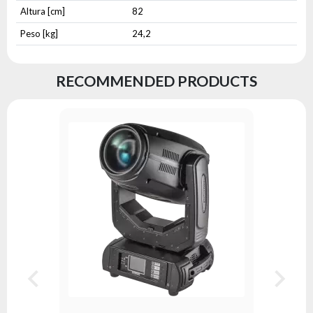
Altura [cm]
82
Peso [kg]
24,2
RECOMMENDED PRODUCTS