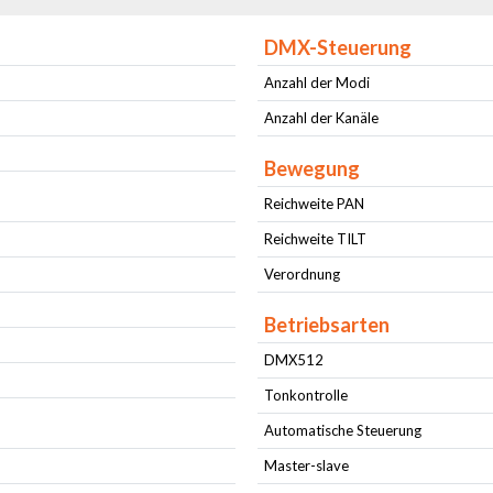
DMX-Steuerung
Anzahl der Modi
Anzahl der Kanäle
Bewegung
Reichweite PAN
)
Reichweite TILT
Verordnung
Betriebsarten
DMX512
Tonkontrolle
Automatische Steuerung
Master-slave