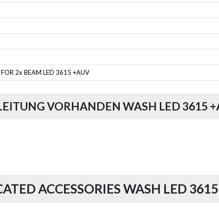
 FOR 2x BEAM LED 3615 +AUV
LEITUNG VORHANDEN WASH LED 3615 +
CATED ACCESSORIES WASH LED 3615