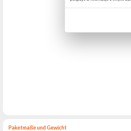
Paketmaße und Gewicht