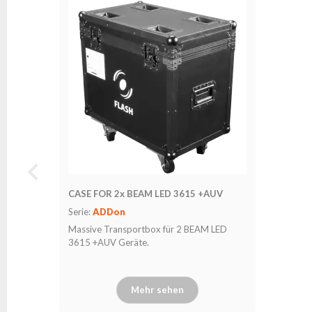
CASE FOR 2x BEAM LED 3615 +AUV
Serie:
ADDon
Massive Transportbox für 2 BEAM LED
3615 +AUV Geräte.
Mehr sehen