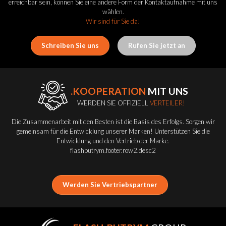
erreichbar sein, können Sie eine andere Form der Kontaktaufnahme mit uns
wählen.
Wir sind für Sie da!
Schreiben Sie uns
Rufen Sie jetzt an
.KOOPERATION
MIT UNS
WERDEN SIE OFFIZIELL
VERTEILER!
Die Zusammenarbeit mit den Besten ist die Basis des Erfolgs. Sorgen wir
gemeinsam für die Entwicklung unserer Marken! Unterstützen Sie die
Entwicklung und den Vertrieb der Marke.
flashbutrym.footer.row2.desc2
Werden Sie Vertriebspartner