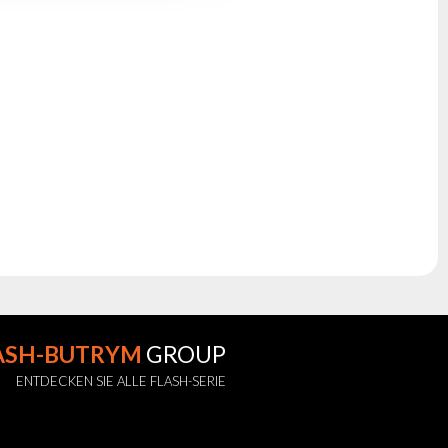
ASH-BUTRYM
GROUP
ENTDECKEN SIE ALLE FLASH-SERIE