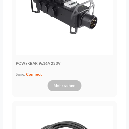
POWERBAR 9x16A 230V
Serie:
Connect
Mehr sehen