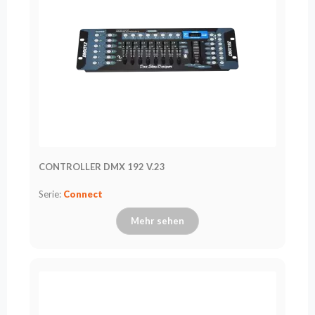
CONTROLLER DMX 192 V.23
Serie:
Connect
Mehr sehen