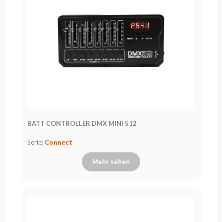
BATT CONTROLLER DMX MINI 512
Serie:
Connect
Mehr sehen