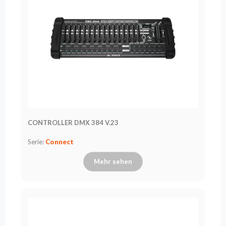
CONTROLLER DMX 384 V.23
Serie:
Connect
Mehr sehen