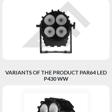
VARIANTS OF THE PRODUCT PAR64 LED
P430 WW