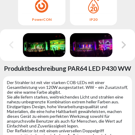
PowerCON
IP20
Produktbeschreibung PAR64 LED P430 WW
Der Strahler ist mit vier starken COB-LEDs mit einer
Gesamtleistung von 120W ausgestattet. WW – ein Zusatzstoff,
der eine warme Farbe abgibt.
Sie alle liefern starkes, weitreichendes Licht und strahlen eine
nahezu unbegrenzte Kombination extrem heller Farben aus.
Einzigartiges Design, hohe Verarbeitungsqualität und
Materialien, die eine hohe Haltbarkeit gewährleisten, machen
dieses Gerät zu einem perfekten Werkzeug sowohl für
anspruchsvolle Benutzer als auch für Menschen, die Wert auf
Einfachheit und Zuverlässigkeit legen.
Der Reflektor ist mit einem universellen Doppelgriff