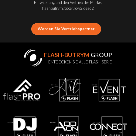
Entwicklung und den Vertrieb der Marke.
flashbutrym.footer.row2.desc2
Werden Sie Vertriebspartner
FLASH-BUTRYM
GROUP
ENTDECKEN SIE ALLE FLASH-SERIE