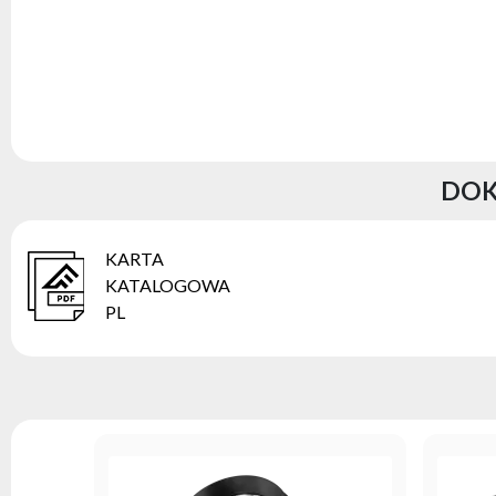
DOK
KARTA
KATALOGOWA
PL