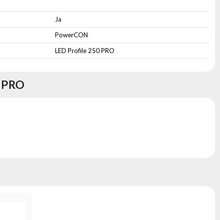
Ja
PowerCON
LED Profile 250 PRO
 PRO