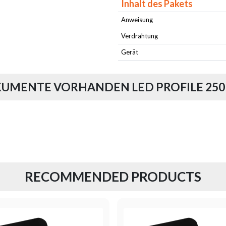
Inhalt des Pakets
Anweisung
Verdrahtung
Gerät
UMENTE VORHANDEN LED PROFILE 250
RECOMMENDED PRODUCTS